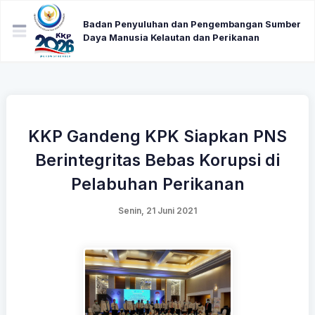
Badan Penyuluhan dan Pengembangan Sumber
Daya Manusia Kelautan dan Perikanan
KKP Gandeng KPK Siapkan PNS
Berintegritas Bebas Korupsi di
Pelabuhan Perikanan
Senin, 21 Juni 2021