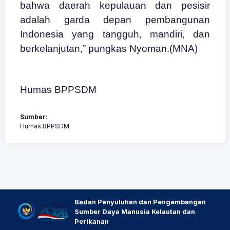
bahwa daerah kepulauan dan pesisir
adalah garda depan pembangunan
Indonesia yang tangguh, mandiri, dan
berkelanjutan,” pungkas Nyoman.(MNA)
Humas BPPSDM
Sumber:
Humas BPPSDM
Badan Penyuluhan dan Pengembangan
Sumber Daya Manusia Kelautan dan
Perikanan