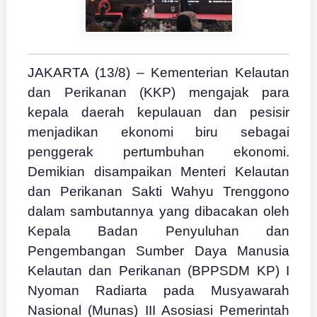
JAKARTA (13/8) – Kementerian Kelautan
dan Perikanan (KKP) mengajak para
kepala daerah kepulauan dan pesisir
menjadikan ekonomi biru sebagai
penggerak pertumbuhan ekonomi.
Demikian disampaikan Menteri Kelautan
dan Perikanan Sakti Wahyu Trenggono
dalam sambutannya yang dibacakan oleh
Kepala Badan Penyuluhan dan
Pengembangan Sumber Daya Manusia
Kelautan dan Perikanan (BPPSDM KP) I
Nyoman Radiarta pada Musyawarah
Nasional (Munas) III Asosiasi Pemerintah