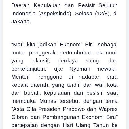
Daerah Kepulauan dan Pesisir Seluruh
Indonesia (Aspeksindo), Selasa (12/8), di
Jakarta.
“Mari kita jadikan Ekonomi Biru sebagai
motor penggerak pertumbuhan ekonomi
yang inklusif, berdaya saing, dan
berkelanjutan,” ujar Nyoman mewakili
Menteri Trenggono di hadapan para
kepala daerah, yang terdiri dari wali kota
dan bupati, kepulauan dan pesisir, saat
membuka Munas tersebut dengan tema
“Asta Cita Presiden Prabowo dan Wapres
Gibran dan Pembangunan Ekonomi Biru”
bertepatan dengan Hari Ulang Tahun ke