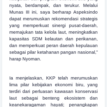
nyata, berdampak, dan terukur. Melalui
Munas III ini, saya berharap Aspeksindo
dapat merumuskan rekomendasi strategis
yang memperkuat sinergi pusat-daerah,
memajukan tata kelola laut, meningkatkan
kapasitas SDM kelautan dan perikanan,
dan memperkuat peran daerah kepulauan
sebagai pilar ketahanan pangan nasional,”
harap Nyoman.
Ia menjelaskan, KKP telah merumuskan
lima pilar kebijakan ekonomi biru, yang
terdiri dari perluasan kawasan konservasi
laut sebagai benteng ekosistem dan
keanekaragaman hayati; penangkapan