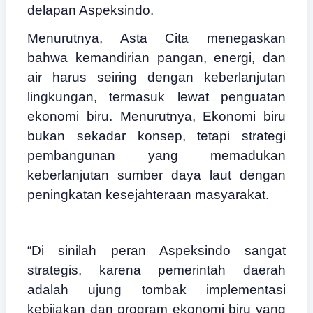
delapan Aspeksindo.
Menurutnya, Asta Cita menegaskan
bahwa kemandirian pangan, energi, dan
air harus seiring dengan keberlanjutan
lingkungan, termasuk lewat penguatan
ekonomi biru. Menurutnya, Ekonomi biru
bukan sekadar konsep, tetapi strategi
pembangunan yang memadukan
keberlanjutan sumber daya laut dengan
peningkatan kesejahteraan masyarakat.
“Di sinilah peran Aspeksindo sangat
strategis, karena pemerintah daerah
adalah ujung tombak implementasi
kebijakan dan program ekonomi biru yang