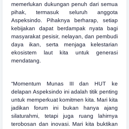
memerlukan dukungan penuh dari semua
pihak, termasuk seluruh anggota
Aspeksindo. Pihaknya berharap, setiap
kebijakan dapat berdampak nyata bagi
masyarakat pesisir, nelayan, dan pembudi
daya ikan, serta menjaga kelestarian
ekosistem laut kita untuk generasi
mendatang.
“Momentum Munas III dan HUT ke
delapan Aspeksindo ini adalah titik penting
untuk memperkuat komitmen kita. Mari kita
jadikan forum ini bukan hanya ajang
silaturahmi, tetapi juga ruang lahirnya
terobosan dan inovasi. Mari kita buktikan