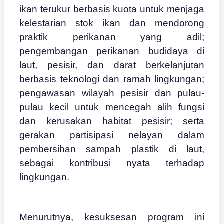
ikan terukur berbasis kuota untuk menjaga
kelestarian stok ikan dan mendorong
praktik perikanan yang adil;
pengembangan perikanan budidaya di
laut, pesisir, dan darat berkelanjutan
berbasis teknologi dan ramah lingkungan;
pengawasan wilayah pesisir dan pulau-
pulau kecil untuk mencegah alih fungsi
dan kerusakan habitat pesisir; serta
gerakan partisipasi nelayan dalam
pembersihan sampah plastik di laut,
sebagai kontribusi nyata terhadap
lingkungan.
Menurutnya, kesuksesan program ini