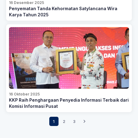
16 Desember 2025
Penyematan Tanda Kehormatan Satylancana Wira
Karya Tahun 2025
16 Oktober 2025
KKP Raih Penghargaan Penyedia Informasi Terbaik dari
Komisi Informasi Pusat
1
2
3