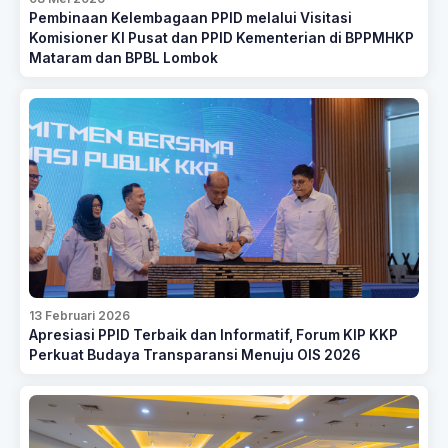
Pembinaan Kelembagaan PPID melalui Visitasi
Komisioner KI Pusat dan PPID Kementerian di BPPMHKP
Mataram dan BPBL Lombok
13 Februari 2026
Apresiasi PPID Terbaik dan Informatif, Forum KIP KKP
Perkuat Budaya Transparansi Menuju OIS 2026