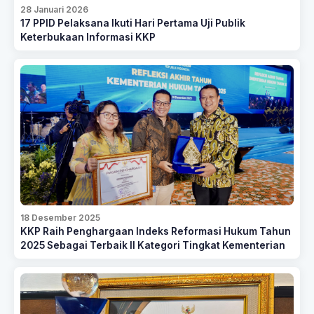
28 Januari 2026
17 PPID Pelaksana Ikuti Hari Pertama Uji Publik
Keterbukaan Informasi KKP
18 Desember 2025
KKP Raih Penghargaan Indeks Reformasi Hukum Tahun
2025 Sebagai Terbaik II Kategori Tingkat Kementerian