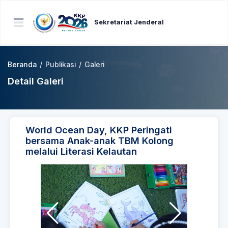
Sekretariat Jenderal
Beranda
/
Publikasi
/
Galeri
Detail Galeri
World Ocean Day, KKP Peringati
bersama Anak-anak TBM Kolong
melalui Literasi Kelautan