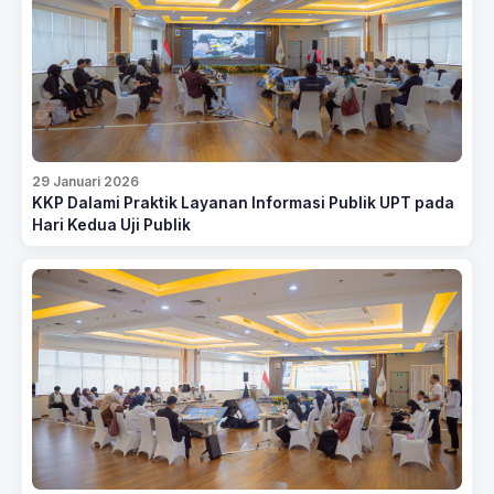
29 Januari 2026
KKP Dalami Praktik Layanan Informasi Publik UPT pada
Hari Kedua Uji Publik