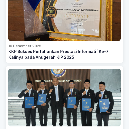
16 Desember 2025
KKP Sukses Pertahankan Prestasi Informatif Ke-7
Kalinya pada Anugerah KIP 2025