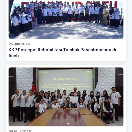
25 Juli 2026
KKP Percepat Rehabilitasi Tambak Pascabencana di
Aceh
08 Mei 2026