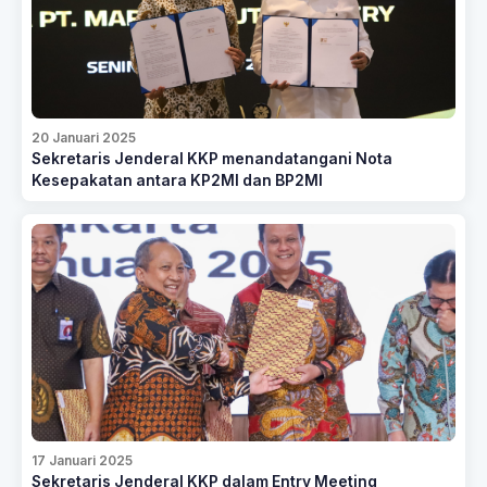
20 Januari 2025
Sekretaris Jenderal KKP menandatangani Nota
Kesepakatan antara KP2MI dan BP2MI
17 Januari 2025
Sekretaris Jenderal KKP dalam Entry Meeting