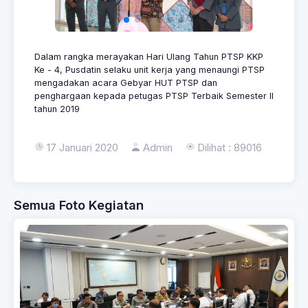
Dalam rangka merayakan Hari Ulang Tahun PTSP KKP
Ke - 4, Pusdatin selaku unit kerja yang menaungi PTSP
mengadakan acara Gebyar HUT PTSP dan
penghargaan kepada petugas PTSP Terbaik Semester II
tahun 2019
17 Januari 2020
Admin
Dilihat : 89016
Semua Foto Kegiatan