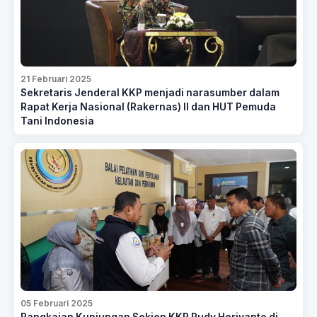
21 Februari 2025
Sekretaris Jenderal KKP menjadi narasumber dalam
Rapat Kerja Nasional (Rakernas) II dan HUT Pemuda
Tani Indonesia
05 Februari 2025