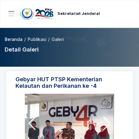
Sekretariat Jenderal
Beranda
/
Publikasi
/
Galeri
Detail Galeri
Gebyar HUT PTSP Kementerian
Kelautan dan Perikanan ke -4