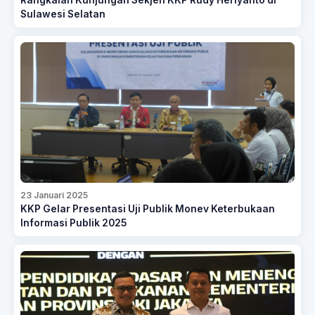
Rangkaian Kunjungan Sekjen KKP Rudy Heriyanto di
Sulawesi Selatan
23 Januari 2025
KKP Gelar Presentasi Uji Publik Monev Keterbukaan
Informasi Publik 2025