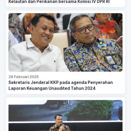
Kelautan dan Perikanan bersama Komisi IV DPR RI
26 Februari 2025
Sekretaris Jenderal KKP pada agenda Penyerahan
Laporan Keuangan Unaudited Tahun 2024