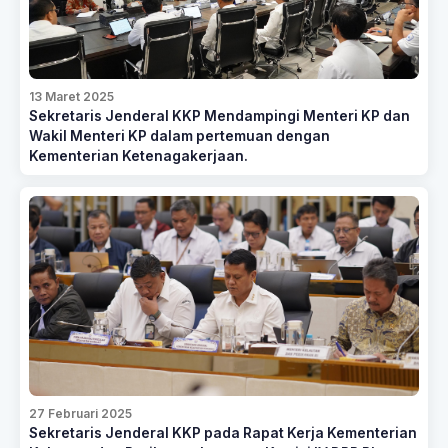
13 Maret 2025
Sekretaris Jenderal KKP Mendampingi Menteri KP dan
Wakil Menteri KP dalam pertemuan dengan
Kementerian Ketenagakerjaan.
27 Februari 2025
Sekretaris Jenderal KKP pada Rapat Kerja Kementerian