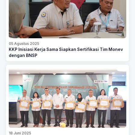
05 Agustus 2025
KKP Inisiasi Kerja Sama Siapkan Sertifikasi Tim Monev
dengan BNSP
18 Juni 2025