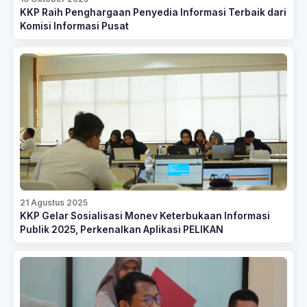
KKP Raih Penghargaan Penyedia Informasi Terbaik dari
Komisi Informasi Pusat
21 Agustus 2025
KKP Gelar Sosialisasi Monev Keterbukaan Informasi
Publik 2025, Perkenalkan Aplikasi PELIKAN