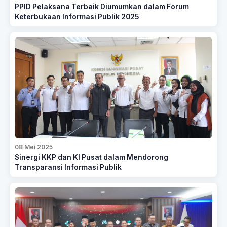
PPID Pelaksana Terbaik Diumumkan dalam Forum
Keterbukaan Informasi Publik 2025
08 Mei 2025
Sinergi KKP dan KI Pusat dalam Mendorong
Transparansi Informasi Publik