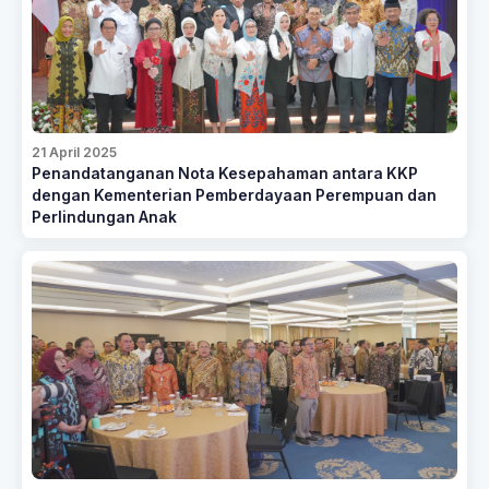
21 April 2025
Penandatanganan Nota Kesepahaman antara KKP
dengan Kementerian Pemberdayaan Perempuan dan
Perlindungan Anak