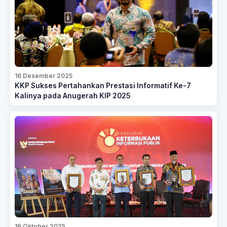
16 Desember 2025
KKP Sukses Pertahankan Prestasi Informatif Ke-7
Kalinya pada Anugerah KIP 2025
16 Oktober 2025