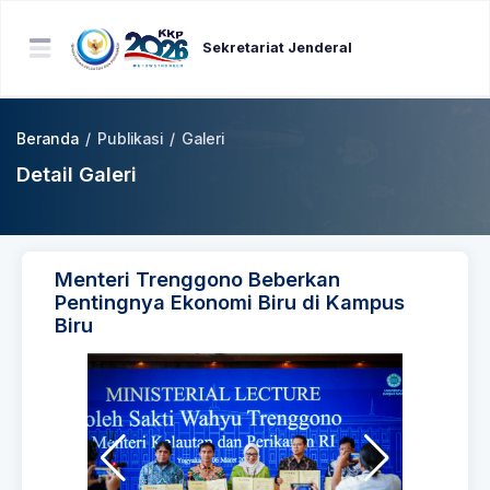
Sekretariat Jenderal
Beranda
/
Publikasi
/
Galeri
Detail Galeri
Menteri Trenggono Beberkan
Pentingnya Ekonomi Biru di Kampus
Biru