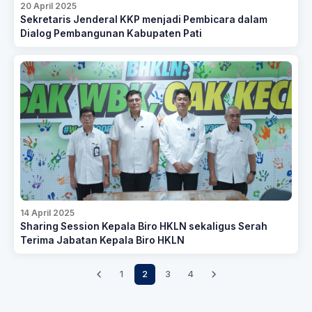
20 April 2025
Sekretaris Jenderal KKP menjadi Pembicara dalam
Dialog Pembangunan Kabupaten Pati
14 April 2025
Sharing Session Kepala Biro HKLN sekaligus Serah
Terima Jabatan Kepala Biro HKLN
1
2
3
4