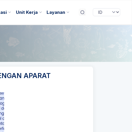
kasi
Unit Kerja
Layanan
DENGAN APARAT