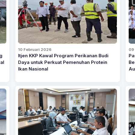
10 Februari 2026
09
g
Itjen KKP Kawal Program Perikanan Budi
Pa
al
Daya untuk Perkuat Pemenuhan Protein
Be
Ikan Nasional
Au