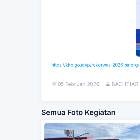
https://kkp.go.id/ip/rakerwas-2026-sine
05 Februari 2026
BACHTIAR
Semua Foto Kegiatan