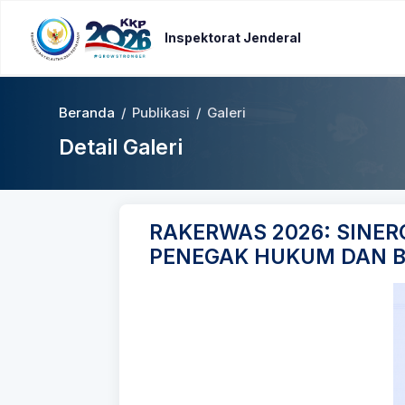
Inspektorat Jenderal
Beranda
/
Publikasi
/
Galeri
Detail Galeri
RAKERWAS 2026: SINER
PENEGAK HUKUM DAN 