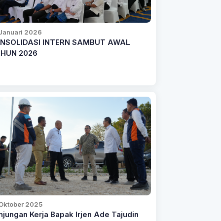
Januari 2026
NSOLIDASI INTERN SAMBUT AWAL
HUN 2026
 Oktober 2025
njungan Kerja Bapak Irjen Ade Tajudin