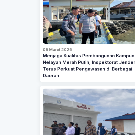
09 Maret 2026
Menjaga Kualitas Pembangunan Kampun
Nelayan Merah Putih, Inspektorat Jender
Terus Perkuat Pengawasan di Berbagai
Daerah