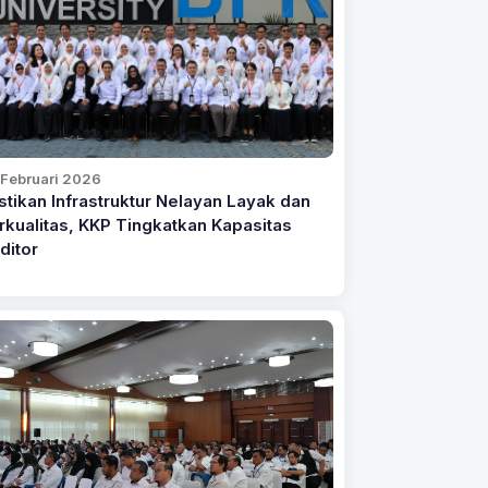
 Februari 2026
stikan Infrastruktur Nelayan Layak dan
rkualitas, KKP Tingkatkan Kapasitas
ditor