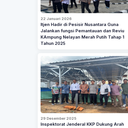
22 Januari 2026
Itjen Hadir di Pesisir Nusantara Guna
Jalankan fungsi Pemantauan dan Reviu
KAmpung Nelayan Merah Putih Tahap 1
Tahun 2025
29 Desember 2025
Inspektorat Jenderal KKP Dukung Arah