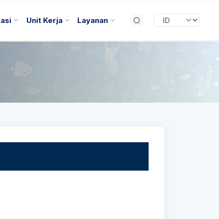
kasi
Unit Kerja
Layanan