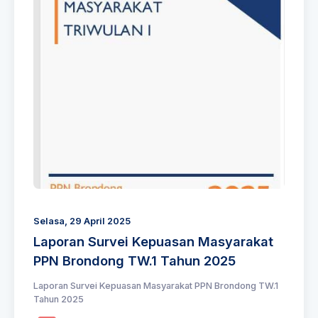
Selasa, 29 April 2025
Laporan Survei Kepuasan Masyarakat
PPN Brondong TW.1 Tahun 2025
Laporan Survei Kepuasan Masyarakat PPN Brondong TW.1
Tahun 2025