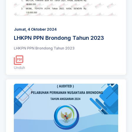
Jumat, 4 Oktober 2024
LHKPN PPN Brondong Tahun 2023
LHKPN PPN Brondong Tahun 2023
Unduh