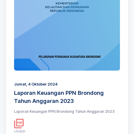
Jumat, 4 Oktober 2024
Laporan Keuangan PPN Brondong
Tahun Anggaran 2023
Laporan Keuangan PPN Brondong Tahun Anggaran 2023
Unduh