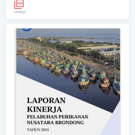
Unduh