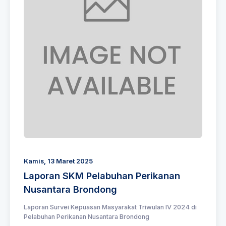
Kamis, 13 Maret 2025
Laporan SKM Pelabuhan Perikanan
Nusantara Brondong
Laporan Survei Kepuasan Masyarakat Triwulan IV 2024 di
Pelabuhan Perikanan Nusantara Brondong