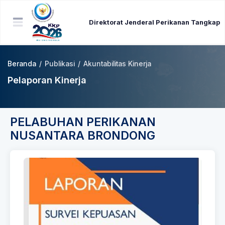
Direktorat Jenderal Perikanan Tangkap
Beranda
/
Publikasi
/
Akuntabilitas Kinerja
Pelaporan Kinerja
PELABUHAN PERIKANAN
NUSANTARA BRONDONG