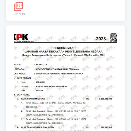
Unduh