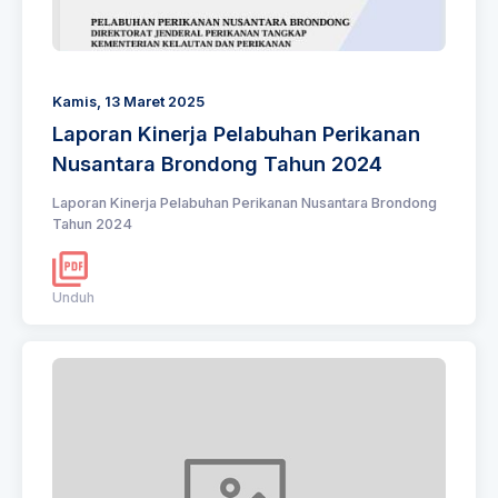
Kamis, 13 Maret 2025
Laporan Kinerja Pelabuhan Perikanan
Nusantara Brondong Tahun 2024
Laporan Kinerja Pelabuhan Perikanan Nusantara Brondong
Tahun 2024
Unduh