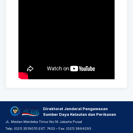
Direktorat Jenderal Pengawasan
Sumber Daya Kelautan dan Perikanan
JL. Medan Merdeka Timur No.16 Jakarta Pusat
Telp. (021) 3519070 EXT. 7433 – Fax. (021) 3864293