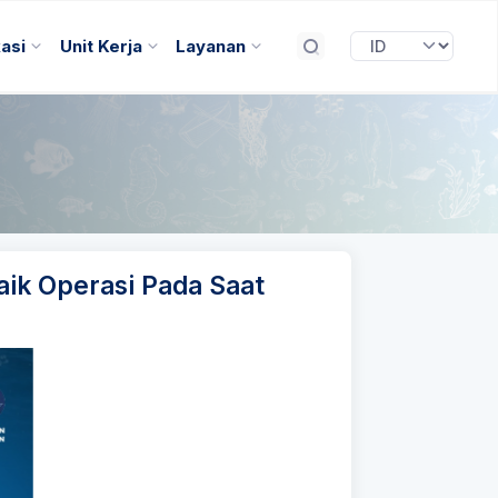
kasi
Unit Kerja
Layanan
ik Operasi Pada Saat