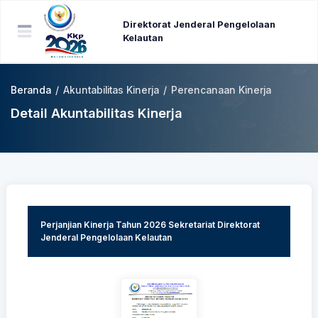
Direktorat Jenderal Pengelolaan
Kelautan
Beranda
/
Akuntabilitas Kinerja
/
Perencanaan Kinerja
Detail Akuntabilitas Kinerja
Perjanjian Kinerja Tahun 2026 Sekretariat Direktorat
Jenderal Pengelolaan Kelautan