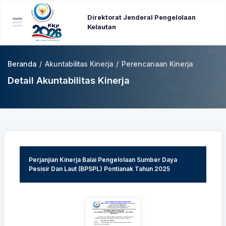
Direktorat Jenderal Pengelolaan
Kelautan
Beranda
/
Akuntabilitas Kinerja
/
Perencanaan Kinerja
Detail Akuntabilitas Kinerja
Perjanjian Kinerja Balai Pengelolaan Sumber Daya
Pesisir Dan Laut (BPSPL) Pontianak Tahun 2025