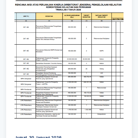
Jumat, 30 Januari 2026