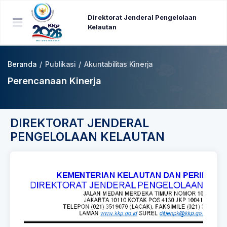
Direktorat Jenderal Pengelolaan
Kelautan
Beranda
/
Publikasi
/
Akuntabilitas Kinerja
Perencanaan Kinerja
DIREKTORAT JENDERAL
PENGELOLAAN KELAUTAN