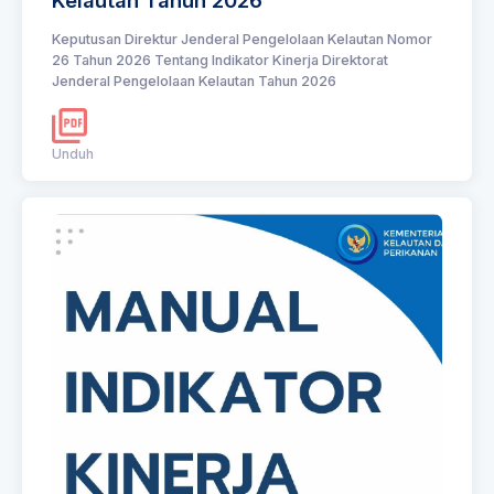
Kelautan Tahun 2026
Keputusan Direktur Jenderal Pengelolaan Kelautan Nomor
26 Tahun 2026 Tentang Indikator Kinerja Direktorat
Jenderal Pengelolaan Kelautan Tahun 2026
Unduh