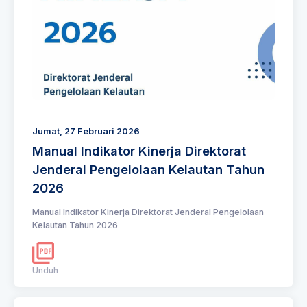
Jumat, 27 Februari 2026
Manual Indikator Kinerja Direktorat
Jenderal Pengelolaan Kelautan Tahun
2026
Manual Indikator Kinerja Direktorat Jenderal Pengelolaan
Kelautan Tahun 2026
Unduh