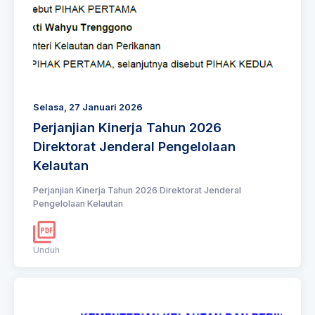
Selasa, 27 Januari 2026
Perjanjian Kinerja Tahun 2026
Direktorat Jenderal Pengelolaan
Kelautan
Perjanjian Kinerja Tahun 2026 Direktorat Jenderal
Pengelolaan Kelautan
Unduh