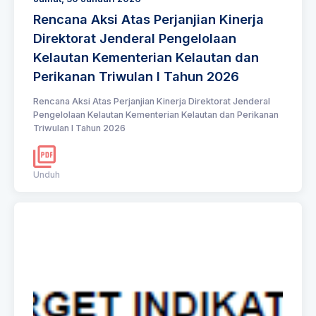
Rencana Aksi Atas Perjanjian Kinerja
Direktorat Jenderal Pengelolaan
Kelautan Kementerian Kelautan dan
Perikanan Triwulan I Tahun 2026
Rencana Aksi Atas Perjanjian Kinerja Direktorat Jenderal
Pengelolaan Kelautan Kementerian Kelautan dan Perikanan
Triwulan I Tahun 2026
Unduh