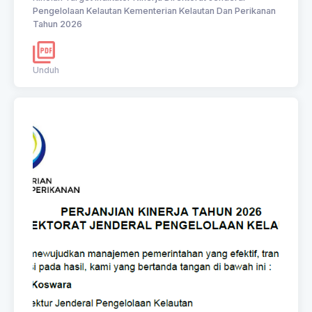
Pengelolaan Kelautan Kementerian Kelautan Dan Perikanan
Tahun 2026
Unduh