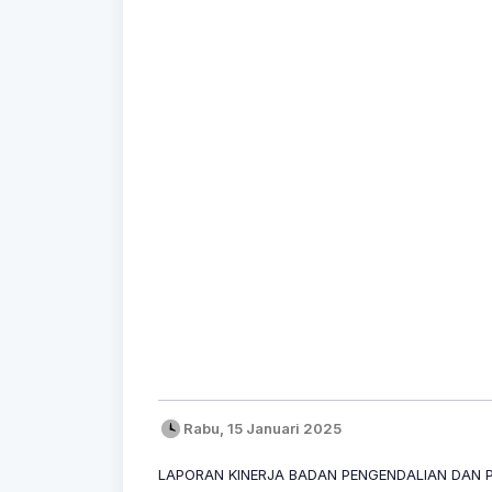
Rabu, 15 Januari 2025
LAPORAN KINERJA BADAN PENGENDALIAN DAN 