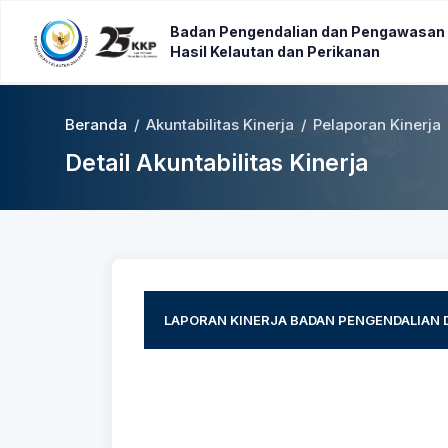
Badan Pengendalian dan Pengawasan
Hasil Kelautan dan Perikanan
Beranda
/
Akuntabilitas Kinerja
/
Pelaporan Kinerja
Detail Akuntabilitas Kinerja
LAPORAN KINERJA BADAN PENGENDALIAN 