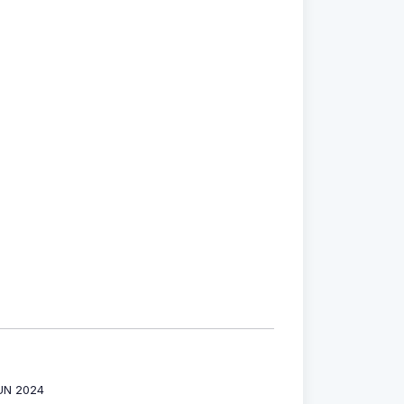
UN 2024