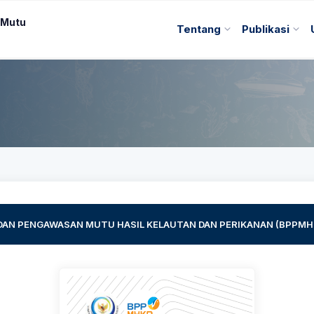
 Mutu
Tentang
Publikasi
DAN PENGAWASAN MUTU HASIL KELAUTAN DAN PERIKANAN (BPPMH