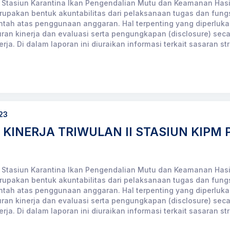
antina Ikan Pengendalian Mutu dan Keamanan Hasil Perikanan Palangka Raya Triwulan III
upakan bentuk akuntabilitas dari pelaksanaan tugas dan fung
intah atas penggunaan anggaran. Hal terpenting yang diperluk
an kinerja dan evaluasi serta pengungkapan (disclosure) seca
s organisasi dan indikator
ncapaian visi dan misinya. LKj Stasiun KIPM Palangka Raya Triwulan III Tahun 2023
ard (BSc). Sebagian besar target sasaran strategis dan target kinerja yang
 berhasil dicapai.
023
KINERJA TRIWULAN II STASIUN KIPM
antina Ikan Pengendalian Mutu dan Keamanan Hasil Perikanan Palangka Raya Triwulan II
upakan bentuk akuntabilitas dari pelaksanaan tugas dan fung
intah atas penggunaan anggaran. Hal terpenting yang diperluk
an kinerja dan evaluasi serta pengungkapan (disclosure) seca
s organisasi dan indikator
encapaian visi dan misinya. LKj Stasiun KIPM Palangka Raya Triwulan II Tahun 2023