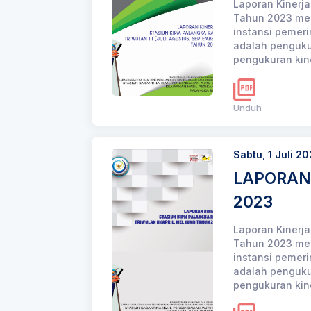
Laporan Kinerja Stasiun Kar
Tahun 2023 mer
instansi pemer
adalah pengukur
pengukuran kinerja. Di dalam laporan ini diuraikan informasi terkait sasaran strategi
keberhasilan dalam rangka pe
disusun dengan mengacu pada Perjanjian Kinerja Stasiun KIPM Palangka Raya. Pengelolaan kinerja dilaksanakan
berdasarkan pendekatan Balanced Scorec
Unduh
ditetapkan telah
Sabtu, 1 Juli 2
LAPORAN 
2023
Laporan Kinerja Stasiun Kar
Tahun 2023 mer
instansi pemer
adalah pengukur
pengukuran kinerja. Di dalam laporan ini diuraikan informasi terkait sasaran strategi
keberhasilan dalam rangka p