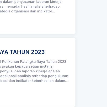
an dalam penyusunan laporan kinerja
ra memadai hasil analisis terhadap
rategis organisasi dan indikator
 Pengelolaan kinerja dilaksanakan
an strategis dan target kinerja yang
AYA TAHUN 2023
rcayakan kepada setiap instansi
 penyusunan laporan kinerja adalah
adai hasil analisis terhadap pengukuran
 yang ditetapkan telah berhasil dicapai.