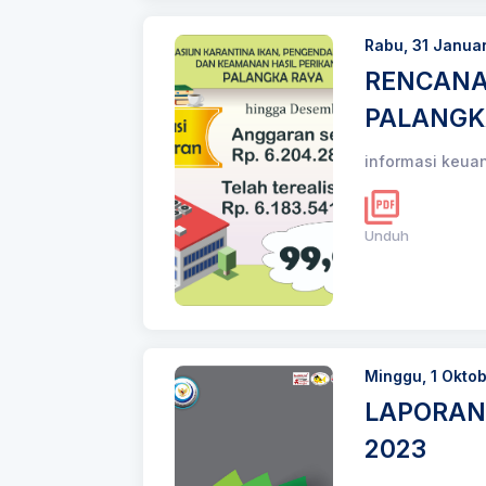
Rabu, 31 Janua
RENCANA
PALANGK
informasi keua
Unduh
Minggu, 1 Okto
LAPORAN 
2023