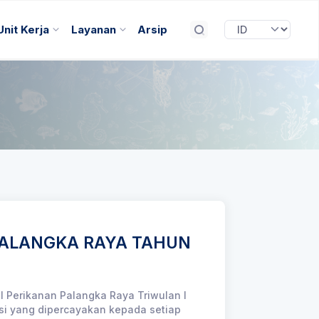
Unit Kerja
Layanan
Arsip
 PALANGKA RAYA TAHUN
l Perikanan Palangka Raya Triwulan I
si yang dipercayakan kepada setiap