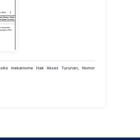
s Risiko mekanisme Hak Akses Turunan, Nomor