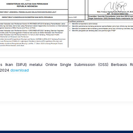
s Ikan (SIPJI) melalui Online Single Submission (OSS) Berbasi
s 2024
download