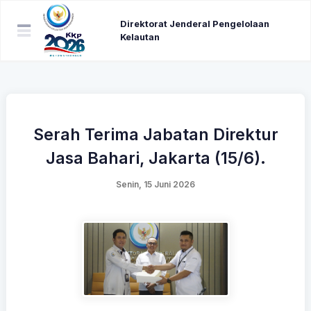
Direktorat Jenderal Pengelolaan
Kelautan
Serah Terima Jabatan Direktur
Jasa Bahari, Jakarta (15/6).
Senin, 15 Juni 2026