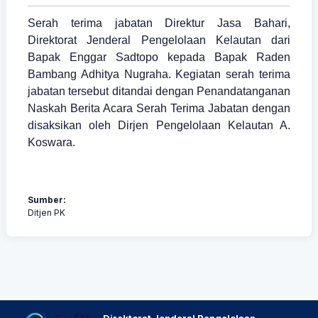
Serah terima jabatan Direktur Jasa Bahari,
Direktorat Jenderal Pengelolaan Kelautan dari
Bapak Enggar Sadtopo kepada Bapak Raden
Bambang Adhitya Nugraha. Kegiatan serah terima
jabatan tersebut ditandai dengan Penandatanganan
Naskah Berita Acara Serah Terima Jabatan dengan
disaksikan oleh Dirjen Pengelolaan Kelautan A.
Koswara.
Sumber:
Ditjen PK