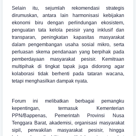
Selain itu, sejumlah rekomendasi strategis
dirumuskan, antara lain harmonisasi kebijakan
ekonomi biru dengan perlindungan ekosistem,
penguatan tata kelola pesisir yang inklusif dan
transparan, peningkatan kapasitas masyarakat
dalam pengembangan usaha sosial mikro, serta
perluasan skema pendanaan yang berpihak pada
pemberdayaan masyarakat pesisir. Kemitraan
multipihak di tingkat tapak juga didorong agar
kolaborasi tidak berhenti pada tataran wacana,
tetapi menghasilkan dampak nyata.
Forum ini melibatkan berbagai pemangku
kepentingan, termasuk Kementerian
PPN/Bappenas, Pemerintah Provinsi Nusa
Tenggara Barat, akademisi, organisasi masyarakat
sipil, perwakilan masyarakat pesisir, hingga