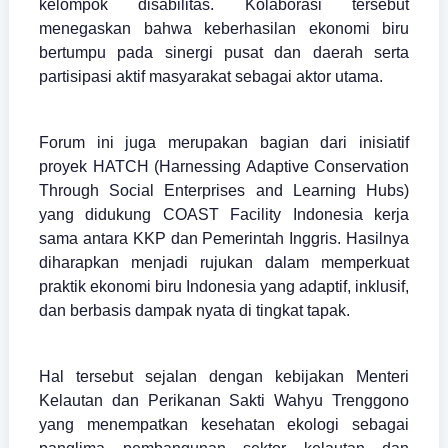
kelompok disabilitas. Kolaborasi tersebut
menegaskan bahwa keberhasilan ekonomi biru
bertumpu pada sinergi pusat dan daerah serta
partisipasi aktif masyarakat sebagai aktor utama.
Forum ini juga merupakan bagian dari inisiatif
proyek HATCH (Harnessing Adaptive Conservation
Through Social Enterprises and Learning Hubs)
yang didukung COAST Facility Indonesia kerja
sama antara KKP dan Pemerintah Inggris. Hasilnya
diharapkan menjadi rujukan dalam memperkuat
praktik ekonomi biru Indonesia yang adaptif, inklusif,
dan berbasis dampak nyata di tingkat tapak.
Hal tersebut sejalan dengan kebijakan Menteri
Kelautan dan Perikanan Sakti Wahyu Trenggono
yang menempatkan kesehatan ekologi sebagai