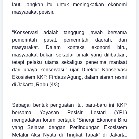
laut, langkah itu untuk meningkatkan ekonomi
masyarakat pesisir.
“Konservasi adalah tanggung jawab bersama
pemerintah pusat, pemerintah daerah, dan
masyarakat. Dalam konteks ekonomi biru,
masyarakat bukan sekadar pihak yang dilibatkan,
tetapi pelaku utama sekaligus penerima manfaat
dari upaya konservasi,” ujar Direktur Konservasi
Ekosistem KKP, Firdaus Agung, dalam siaran resmi
di Jakarta, Rabu (4/3).
Sebagai bentuk penguatan itu, baru-baru ini KKP
bersama Yayasan Pesisir Lestari (YPL)
mengadakan forum bertajuk “Sinergi Ekonomi Biru
yang Selaras dengan Perlindungan Ekosistem
Melalui Aksi Nyata di Tingkat Tapak” di Jakarta.