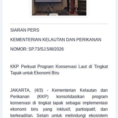
SIARAN PERS
KEMENTERIAN KELAUTAN DAN PERIKANAN
NOMOR: SP.73/SJ.5/III/2026
KKP Perkuat Program Konservasi Laut di Tingkat
Tapak untuk Ekonomi Biru
JAKARTA, (4/3) - Kementerian Kelautan dan
Perikanan (KKP) konsolidasikan program
konservasi di tingkat tapak sebagai implementasi
ekonomi biru yang inklusif, partisipatif, dan
berkeadilan. Selain untuk melindungi ekosistem