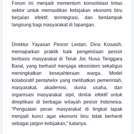
Forum ini menjadi momentum konsolidasi lintas
sektor untuk memastikan kebijakan ekonomi biru
berjalan efektif, terintegrasi, dan berdampak
langsung bagi masyarakat di lapangan.
Direktur Yayasan Pesisir Lestari, Dina Kosasih,
memaparkan praktik baik pengelolaan pesisir
berbasis masyarakat di Teluk Jor, Nusa Tenggara
Barat, yang berhasil menjaga ekosistem sekaligus
meningkatkan kesejahteraan warga. Model
kolaboratif pentahelix yang melibatkan pemerintah,
masyarakat, akademisi, dunia usaha, dan
organisasi masyarakat sipil, dinilai efektif untuk
direplikasi di berbagai wilayah pesisir Indonesia.
“Penguatan peran masyarakat di tingkat tapak
menjadi kunci agar ekonomi biru tidak berhenti
sebagai jargon kebijakan,” katanya.