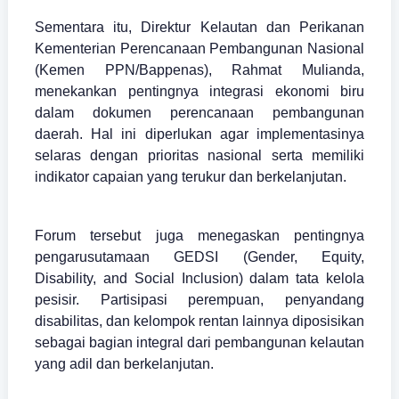
Sementara itu, Direktur Kelautan dan Perikanan
Kementerian Perencanaan Pembangunan Nasional
(Kemen PPN/Bappenas), Rahmat Mulianda,
menekankan pentingnya integrasi ekonomi biru
dalam dokumen perencanaan pembangunan
daerah. Hal ini diperlukan agar implementasinya
selaras dengan prioritas nasional serta memiliki
indikator capaian yang terukur dan berkelanjutan.
Forum tersebut juga menegaskan pentingnya
pengarusutamaan GEDSI (Gender, Equity,
Disability, and Social Inclusion) dalam tata kelola
pesisir. Partisipasi perempuan, penyandang
disabilitas, dan kelompok rentan lainnya diposisikan
sebagai bagian integral dari pembangunan kelautan
yang adil dan berkelanjutan.