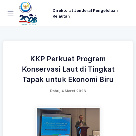
Direktorat Jenderal Pengelolaan
Kelautan
KKP Perkuat Program
Konservasi Laut di Tingkat
Tapak untuk Ekonomi Biru
Rabu, 4 Maret 2026