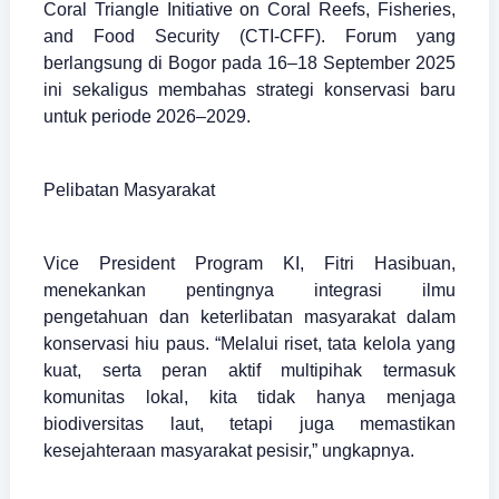
Coral Triangle Initiative on Coral Reefs, Fisheries,
and Food Security (CTI-CFF). Forum yang
berlangsung di Bogor pada 16–18 September 2025
ini sekaligus membahas strategi konservasi baru
untuk periode 2026–2029.
Pelibatan Masyarakat
Vice President Program KI, Fitri Hasibuan,
menekankan pentingnya integrasi ilmu
pengetahuan dan keterlibatan masyarakat dalam
konservasi hiu paus. “Melalui riset, tata kelola yang
kuat, serta peran aktif multipihak termasuk
komunitas lokal, kita tidak hanya menjaga
biodiversitas laut, tetapi juga memastikan
kesejahteraan masyarakat pesisir,” ungkapnya.