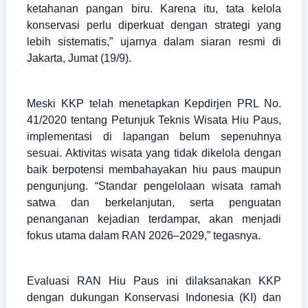
ketahanan pangan biru. Karena itu, tata kelola
konservasi perlu diperkuat dengan strategi yang
lebih sistematis,” ujarnya dalam siaran resmi di
Jakarta, Jumat (19/9).
Meski KKP telah menetapkan Kepdirjen PRL No.
41/2020 tentang Petunjuk Teknis Wisata Hiu Paus,
implementasi di lapangan belum sepenuhnya
sesuai. Aktivitas wisata yang tidak dikelola dengan
baik berpotensi membahayakan hiu paus maupun
pengunjung. “Standar pengelolaan wisata ramah
satwa dan berkelanjutan, serta penguatan
penanganan kejadian terdampar, akan menjadi
fokus utama dalam RAN 2026–2029,” tegasnya.
Evaluasi RAN Hiu Paus ini dilaksanakan KKP
dengan dukungan Konservasi Indonesia (KI) dan