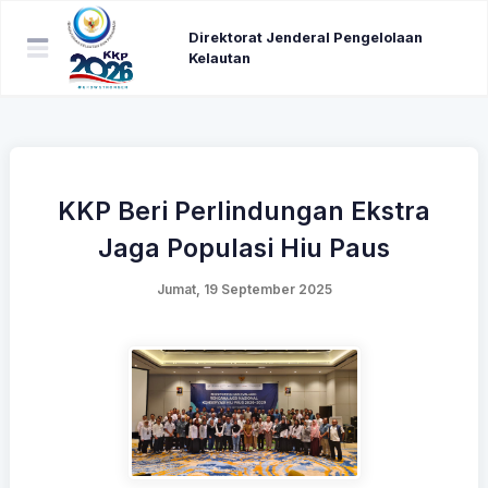
Direktorat Jenderal Pengelolaan
Kelautan
KKP Beri Perlindungan Ekstra
Jaga Populasi Hiu Paus
Jumat, 19 September 2025