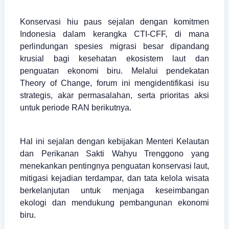
Konservasi hiu paus sejalan dengan komitmen
Indonesia dalam kerangka CTI-CFF, di mana
perlindungan spesies migrasi besar dipandang
krusial bagi kesehatan ekosistem laut dan
penguatan ekonomi biru. Melalui pendekatan
Theory of Change, forum ini mengidentifikasi isu
strategis, akar permasalahan, serta prioritas aksi
untuk periode RAN berikutnya.
Hal ini sejalan dengan kebijakan Menteri Kelautan
dan Perikanan Sakti Wahyu Trenggono yang
menekankan pentingnya penguatan konservasi laut,
mitigasi kejadian terdampar, dan tata kelola wisata
berkelanjutan untuk menjaga keseimbangan
ekologi dan mendukung pembangunan ekonomi
biru.