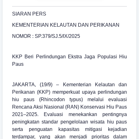
SIARAN PERS
KEMENTERIAN KELAUTAN DAN PERIKANAN
NOMOR : SP.379/SJ.5/IX/2025
KKP Beri Perlindungan Ekstra Jaga Populasi Hiu
Paus
JAKARTA, (19/9) – Kementerian Kelautan dan
Perikanan (KKP) memperkuat upaya perlindungan
hiu paus (Rhincodon typus) melalui evaluasi
Rencana Aksi Nasional (RAN) Konservasi Hiu Paus
2021–2025. Evaluasi menekankan pentingnya
peningkatan standar pengelolaan wisata hiu paus
serta penguatan kapasitas mitigasi kejadian
terdampar, yang akan menjadi prioritas dalam