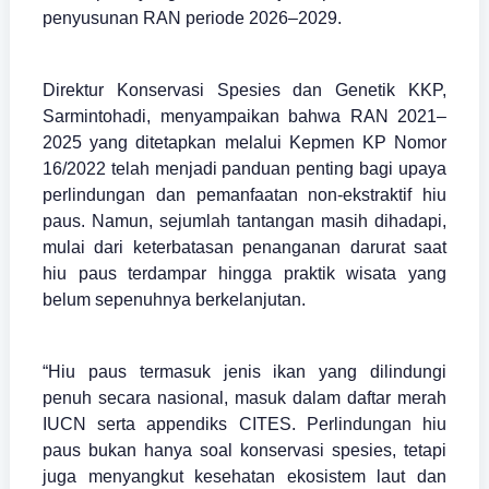
penyusunan RAN periode 2026–2029.
Direktur Konservasi Spesies dan Genetik KKP,
Sarmintohadi, menyampaikan bahwa RAN 2021–
2025 yang ditetapkan melalui Kepmen KP Nomor
16/2022 telah menjadi panduan penting bagi upaya
perlindungan dan pemanfaatan non-ekstraktif hiu
paus. Namun, sejumlah tantangan masih dihadapi,
mulai dari keterbatasan penanganan darurat saat
hiu paus terdampar hingga praktik wisata yang
belum sepenuhnya berkelanjutan.
“Hiu paus termasuk jenis ikan yang dilindungi
penuh secara nasional, masuk dalam daftar merah
IUCN serta appendiks CITES. Perlindungan hiu
paus bukan hanya soal konservasi spesies, tetapi
juga menyangkut kesehatan ekosistem laut dan