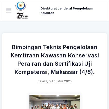
Direktorat Jenderal Pengelolaan
Kelautan
Bimbingan Teknis Pengelolaan
Kemitraan Kawasan Konservasi
Perairan dan Sertifikasi Uji
Kompetensi, Makassar (4/8).
Selasa, 5 Agustus 2025