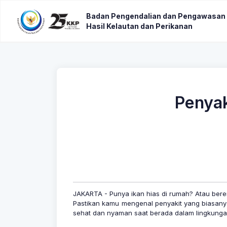
Badan Pengendalian dan Pengawasan
Hasil Kelautan dan Perikanan
Penyak
JAKARTA - Punya ikan hias di rumah? Atau ber
Pastikan kamu mengenal penyakit yang biasany
sehat dan nyaman saat berada dalam lingkung