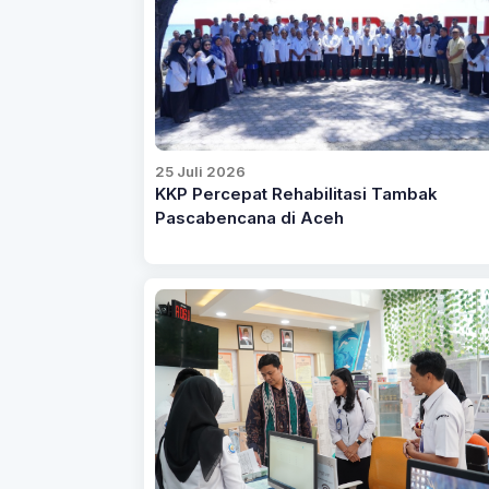
25 Juli 2026
KKP Percepat Rehabilitasi Tambak
Pascabencana di Aceh