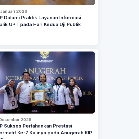
 Januari 2026
P Dalami Praktik Layanan Informasi
blik UPT pada Hari Kedua Uji Publik
 Desember 2025
P Sukses Pertahankan Prestasi
formatif Ke-7 Kalinya pada Anugerah KIP