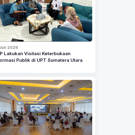
Juli 2026
P Lakukan Visitasi Keterbukaan
formasi Publik di UPT Sumatera Utara