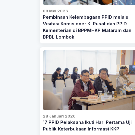
08 Mei 2026
Pembinaan Kelembagaan PPID melalui
Visitasi Komisioner KI Pusat dan PPID
Kementerian di BPPMHKP Mataram dan
BPBL Lombok
28 Januari 2026
17 PPID Pelaksana Ikuti Hari Pertama Uji
Publik Keterbukaan Informasi KKP