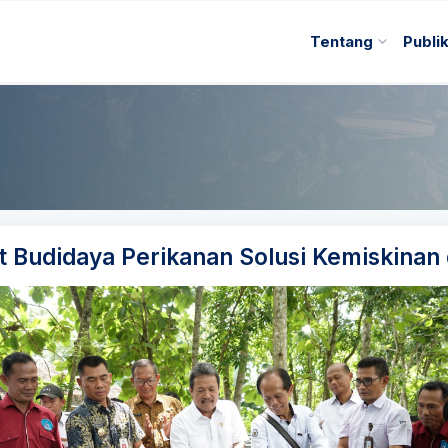
Tentang
Publi
 Budidaya Perikanan Solusi Kemiskinan 