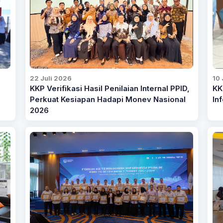
22 Juli 2026
10 
KKP Verifikasi Hasil Penilaian Internal PPID,
KK
Perkuat Kesiapan Hadapi Monev Nasional
In
2026