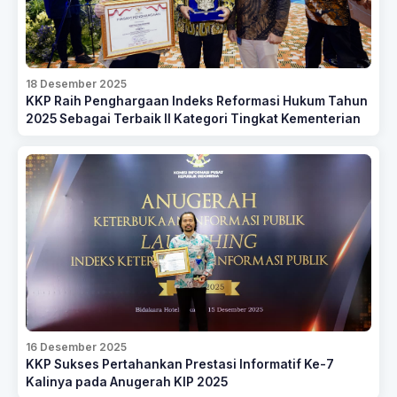
18 Desember 2025
KKP Raih Penghargaan Indeks Reformasi Hukum Tahun
2025 Sebagai Terbaik II Kategori Tingkat Kementerian
16 Desember 2025
KKP Sukses Pertahankan Prestasi Informatif Ke-7
Kalinya pada Anugerah KIP 2025