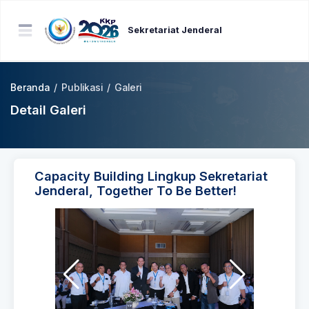
Sekretariat Jenderal
Beranda
/
Publikasi
/
Galeri
Detail Galeri
Capacity Building Lingkup Sekretariat
Jenderal, Together To Be Better!