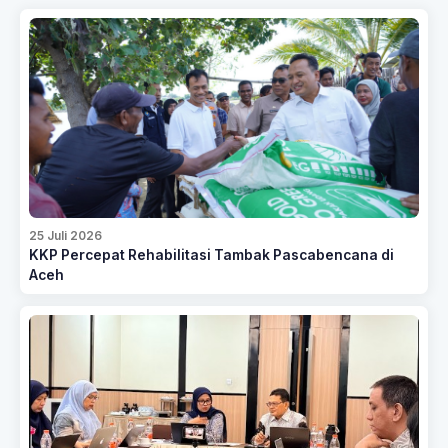
25 Juli 2026
KKP Percepat Rehabilitasi Tambak Pascabencana di
Aceh