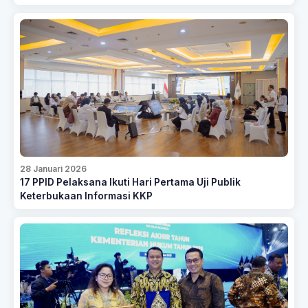
28 Januari 2026
17 PPID Pelaksana Ikuti Hari Pertama Uji Publik
Keterbukaan Informasi KKP