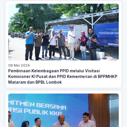
08 Mei 2026
Pembinaan Kelembagaan PPID melalui Visitasi
Komisioner KI Pusat dan PPID Kementerian di BPPMHKP
Mataram dan BPBL Lombok