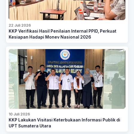
22 Juli 2026
KKP Verifikasi Hasil Penilaian Internal PPID, Perkuat
Kesiapan Hadapi Monev Nasional 2026
10 Juli 2026
KKP Lakukan Visitasi Keterbukaan Informasi Publik di
UPT Sumatera Utara