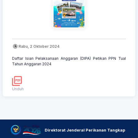
Rabu, 2 Oktober 2024
Daftar Isian Pelaksanaan Anggaran (DIPA) Petikan PPN Tual
Tahun Anggaran 2024
Unduh
Direktorat Jenderal Perikanan Tangkap