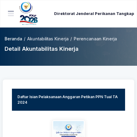
Direktorat Jenderal Perikanan Tangkap
Beranda
/
Akuntabilitas Kinerja
/
Perencanaan Kinerja
Detail Akuntabilitas Kinerja
Daftar Isian Pelaksanaan Anggaran Petikan PPN Tual TA
2024