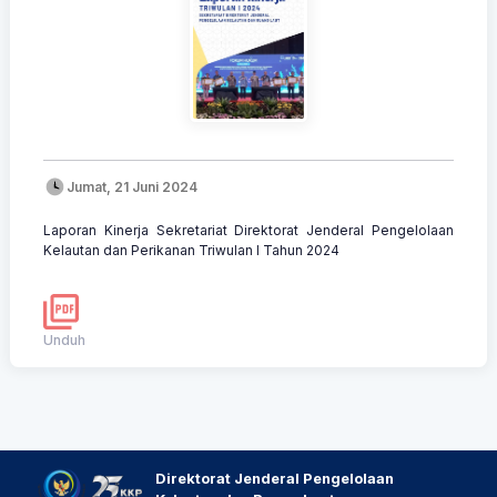
Jumat, 21 Juni 2024
Laporan Kinerja Sekretariat Direktorat Jenderal Pengelolaan
Kelautan dan Perikanan Triwulan I Tahun 2024
Unduh
Direktorat Jenderal Pengelolaan