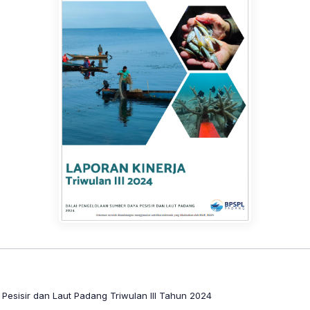
Pesisir dan Laut Padang Triwulan III Tahun 2024