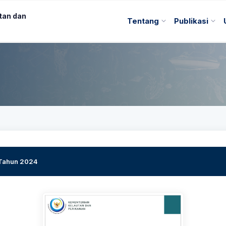
tan dan
Tentang
Publikasi
 Tahun 2024