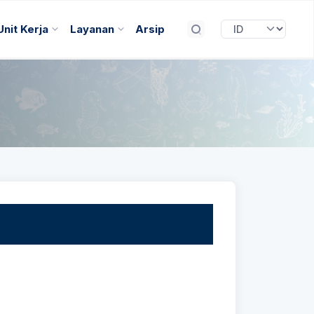
Unit Kerja
Layanan
Arsip