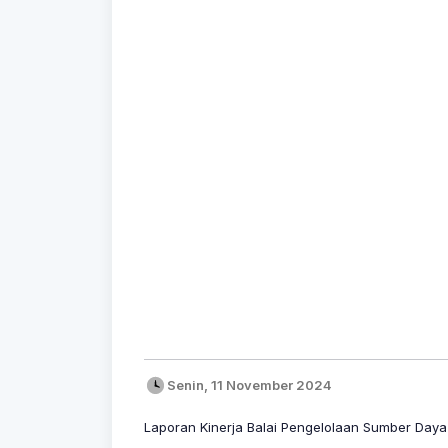
Senin, 11 November 2024
Laporan Kinerja Balai Pengelolaan Sumber Daya 