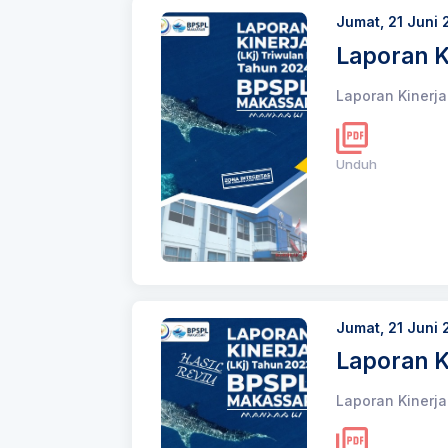
Jumat, 21 Juni
Laporan K
Laporan Kinerj
Unduh
Jumat, 21 Juni
Laporan K
Laporan Kinerj