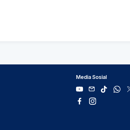
Media Sosial