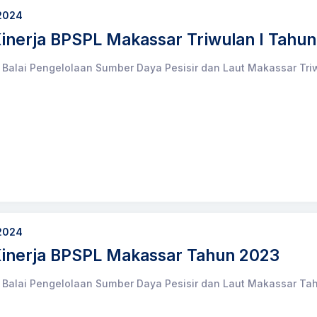
 2024
inerja BPSPL Makassar Triwulan I Tahu
a Balai Pengelolaan Sumber Daya Pesisir dan Laut Makassar Tr
 2024
inerja BPSPL Makassar Tahun 2023
a Balai Pengelolaan Sumber Daya Pesisir dan Laut Makassar Ta