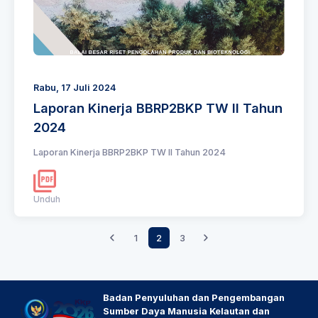
Rabu, 17 Juli 2024
Laporan Kinerja BBRP2BKP TW II Tahun
2024
Laporan Kinerja BBRP2BKP TW II Tahun 2024
Unduh
1
2
3
Badan Penyuluhan dan Pengembangan
Sumber Daya Manusia Kelautan dan