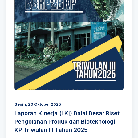
Senin, 20 Oktober 2025
Laporan Kinerja (LKj) Balai Besar Riset
Pengolahan Produk dan Bioteknologi
KP Triwulan III Tahun 2025