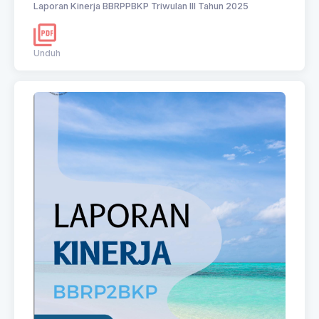
Laporan Kinerja BBRPPBKP Triwulan III Tahun 2025
Unduh