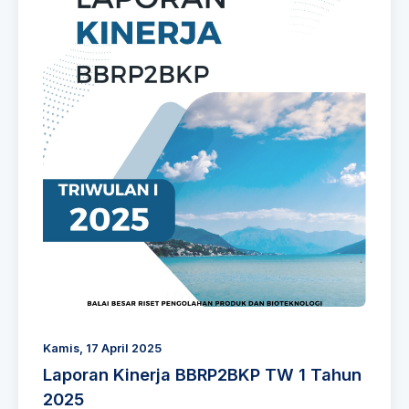
Kamis, 17 April 2025
Laporan Kinerja BBRP2BKP TW 1 Tahun
2025