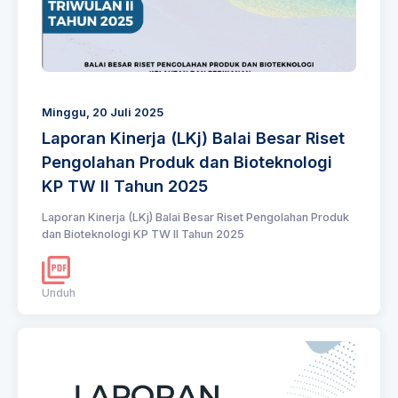
Minggu, 20 Juli 2025
Laporan Kinerja (LKj) Balai Besar Riset
Pengolahan Produk dan Bioteknologi
KP TW II Tahun 2025
Laporan Kinerja (LKj) Balai Besar Riset Pengolahan Produk
dan Bioteknologi KP TW II Tahun 2025
Unduh