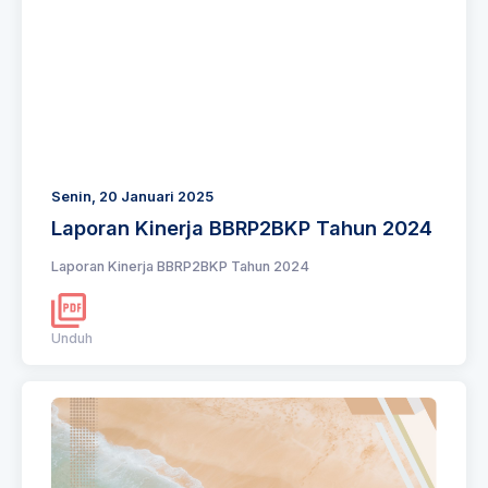
Senin, 20 Januari 2025
Laporan Kinerja BBRP2BKP Tahun 2024
Laporan Kinerja BBRP2BKP Tahun 2024
Unduh