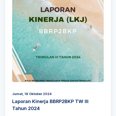
Jumat, 18 Oktober 2024
Laporan Kinerja BBRP2BKP TW III
Tahun 2024