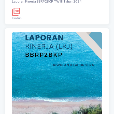
Laporan Kinerja BBRP2BKP TW III Tahun 2024
Unduh