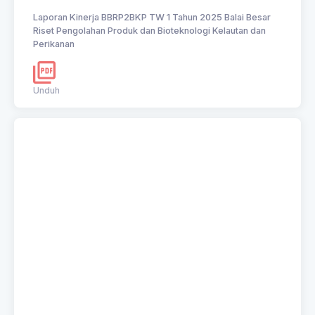
Laporan Kinerja BBRP2BKP TW 1 Tahun 2025 Balai Besar
Riset Pengolahan Produk dan Bioteknologi Kelautan dan
Perikanan
Unduh