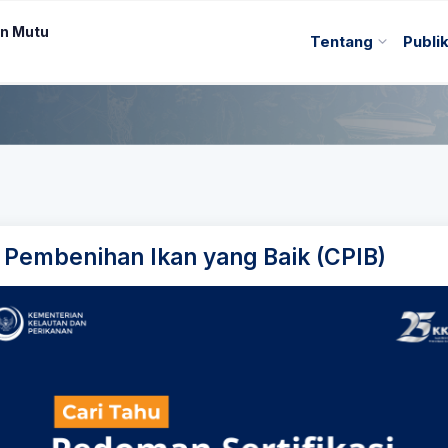
n Mutu
Tentang
Publi
a Pembenihan Ikan yang Baik (CPIB)