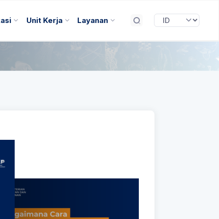
kasi
Unit Kerja
Layanan