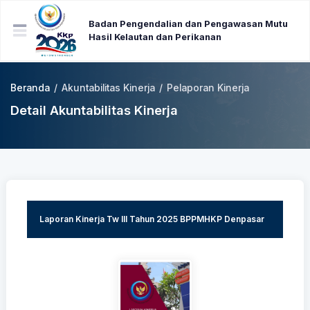
Badan Pengendalian dan Pengawasan Mutu
Hasil Kelautan dan Perikanan
Beranda
/
Akuntabilitas Kinerja
/
Pelaporan Kinerja
Detail Akuntabilitas Kinerja
Laporan Kinerja Tw III Tahun 2025 BPPMHKP Denpasar