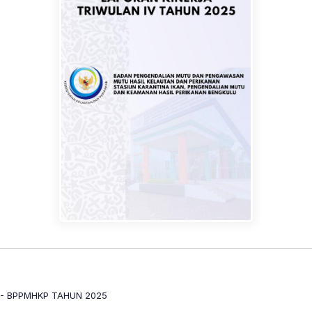
 - BPPMHKP TAHUN 2025