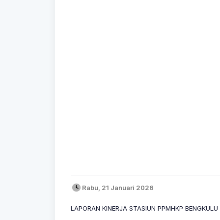
Rabu, 21 Januari 2026
LAPORAN KINERJA STASIUN PPMHKP BENGKULU