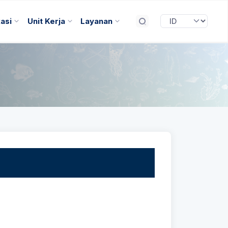
kasi
Unit Kerja
Layanan