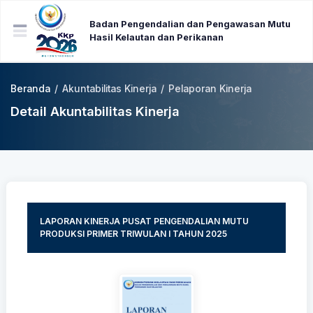
Badan Pengendalian dan Pengawasan Mutu
Hasil Kelautan dan Perikanan
Beranda
/
Akuntabilitas Kinerja
/
Pelaporan Kinerja
Detail Akuntabilitas Kinerja
LAPORAN KINERJA PUSAT PENGENDALIAN MUTU
PRODUKSI PRIMER TRIWULAN I TAHUN 2025