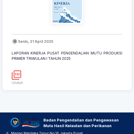
Senin, 21 April 2025
LAPORAN KINERJA PUSAT PENGENDALIAN MUTU PRODUKSI
PRIMER TRIWULAN I TAHUN 2025
Unduh
Badan Pengendalian dan Pengawasan
Mutu Hasil Kelautan dan Perikanan
JL. Medan Merdeka Timur No.16 Jakarta Pusat