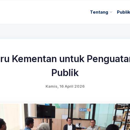
Tentang
Publi
iru Kementan untuk Penguata
Publik
Kamis, 16 April 2026