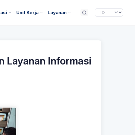
kasi
Unit Kerja
Layanan
n Layanan Informasi