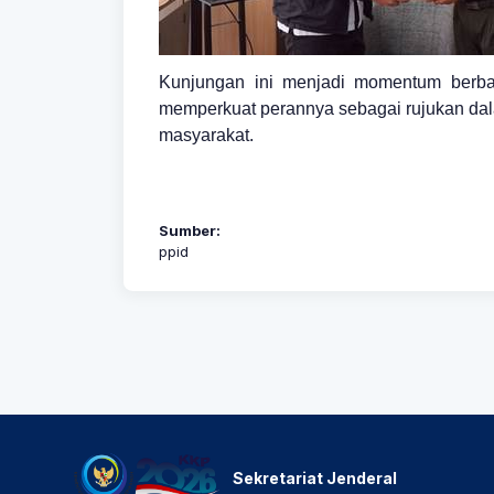
Kunjungan ini menjadi momentum berbagi
memperkuat perannya sebagai rujukan dala
masyarakat.
Sumber:
ppid
Sekretariat Jenderal