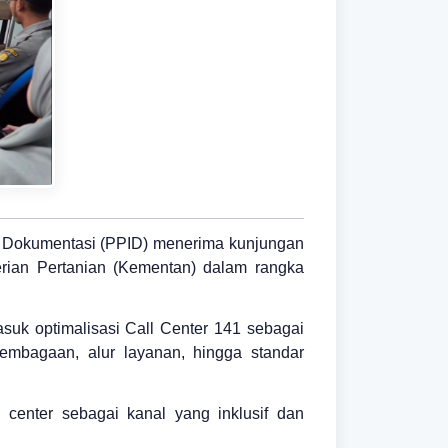
an Dokumentasi (PPID) menerima kunjungan
terian Pertanian (Kementan) dalam rangka
suk optimalisasi Call Center 141 sebagai
embagaan, alur layanan, hingga standar
center sebagai kanal yang inklusif dan