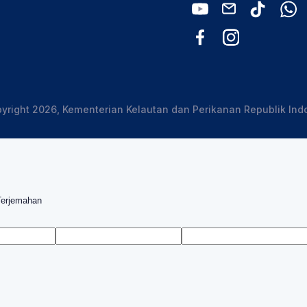
yright 2026, Kementerian Kelautan dan Perikanan Republik Ind
Terjemahan