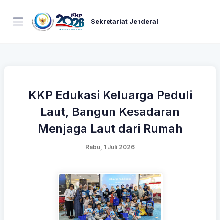
Sekretariat Jenderal
KKP Edukasi Keluarga Peduli
Laut, Bangun Kesadaran
Menjaga Laut dari Rumah
Rabu, 1 Juli 2026