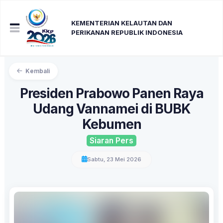
KEMENTERIAN KELAUTAN DAN
PERIKANAN REPUBLIK INDONESIA
Kembali
Presiden Prabowo Panen Raya
Udang Vannamei di BUBK
Kebumen
Siaran Pers
Sabtu, 23 Mei 2026