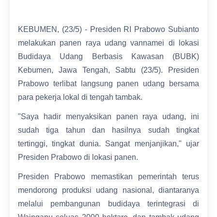
KEBUMEN, (23/5) - Presiden RI Prabowo Subianto
melakukan panen raya udang vannamei di lokasi
Budidaya Udang Berbasis Kawasan (BUBK)
Kebumen, Jawa Tengah, Sabtu (23/5). Presiden
Prabowo terlibat langsung panen udang bersama
para pekerja lokal di tengah tambak.
"Saya hadir menyaksikan panen raya udang, ini
sudah tiga tahun dan hasilnya sudah tingkat
tertinggi, tingkat dunia. Sangat menjanjikan," ujar
Presiden Prabowo di lokasi panen.
Presiden Prabowo memastikan pemerintah terus
mendorong produksi udang nasional, diantaranya
melalui pembangunan budidaya terintegrasi di