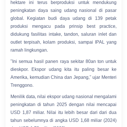
hektare ini terus berproduksi untuk mendukung
peningkatan daya saing udang nasional di pasar
global. Kegiatan budi daya udang di 139 petak
produksi mengacu pada prinsip best practice,
didukung fasilitas intake, tandon, saluran inlet dan
outlet terpisah, kolam produksi, sampai IPAL yang
ramah lingkungan.
"Ini semua hasil panen raya sekitar 80an ton untuk
dieskpor. Ekspor udang kita itu paling besar ke
Amerika, kemudian China dan Jepang," ujar Menteri
Trenggono.
Menilik data, nilai ekspor udang nasional mengalami
peningkatan di tahun 2025 dengan nilai mencapai
USD 1,87 miliar. Nilai itu lebih besar dari dari dua
tahun sebelumnya di angka USD 1,68 miliar (2024)