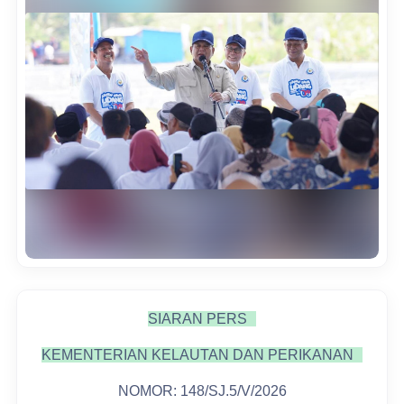
SIARAN PERS
KEMENTERIAN KELAUTAN DAN PERIKANAN
NOMOR: 148/SJ.5/V/2026