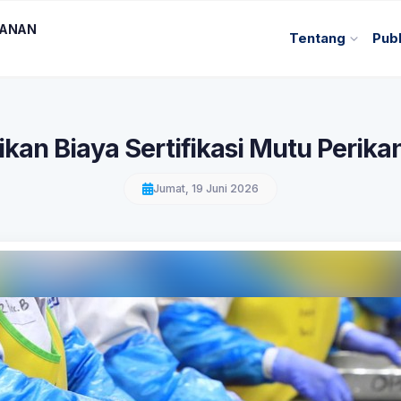
KANAN
Tentang
Publ
kan Biaya Sertifikasi Mutu Perika
Jumat, 19 Juni 2026