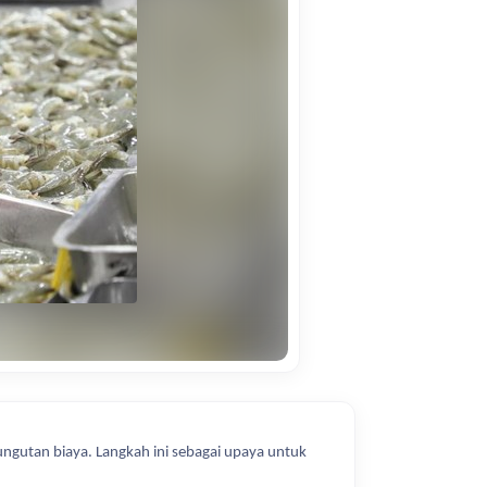
ungutan biaya. Langkah ini sebagai upaya untuk