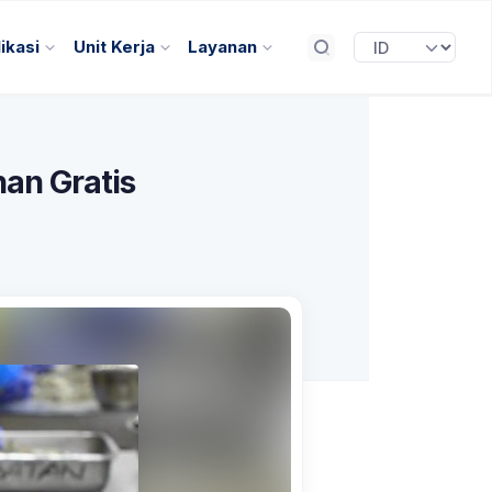
ikasi
Unit Kerja
Layanan
nan Gratis