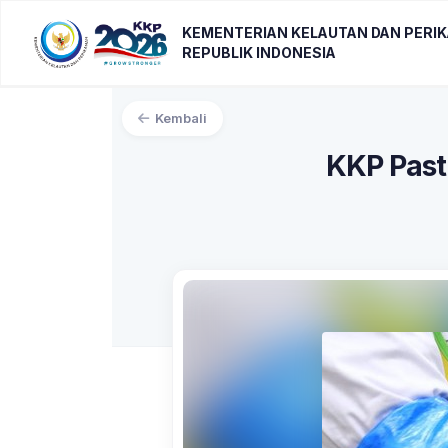
KEMENTERIAN KELAUTAN DAN PERI
REPUBLIK INDONESIA
Kembali
KKP Pasti