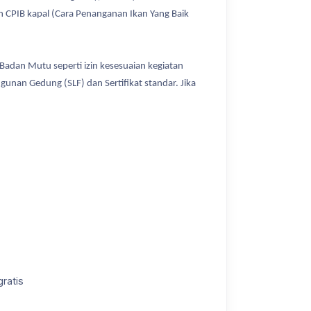
an CPIB kapal (Cara Penanganan Ikan Yang Baik
Badan Mutu seperti izin kesesuaian kegiatan
unan Gedung (SLF) dan Sertifikat standar. Jika
ratis