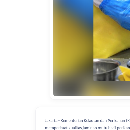
Jakarta - Kementerian Kelautan dan Perikanan (
memperkuat kualitas jaminan mutu hasil perika