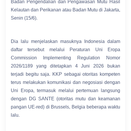
Badan Pengendalian dan Pengawasan Mutu Hasil
Kelautan dan Perikanan atau Badan Mutu di Jakarta,
Senin (15/6).
Dia lalu menjelaskan masuknya Indonesia dalam
daftar tersebut melalui Peraturan Uni Eropa
Commission Implementing Regulation Nomor
2026/1189 yang ditetapkan 4 Juni 2026 bukan
terjadi begitu saja. KKP sebagai otoritas kompeten
terus melakukan komunikasi dan negosiasi dengan
Uni Eropa, termasuk melalui pertemuan langsung
dengan DG SANTE (otoritas mutu dan keamanan
pangan UE-red) di Brussels, Belgia beberapa waktu
lalu.