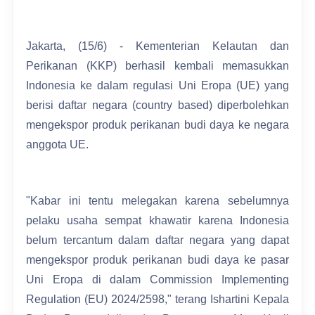
Jakarta, (15/6) - Kementerian Kelautan dan
Perikanan (KKP) berhasil kembali memasukkan
Indonesia ke dalam regulasi Uni Eropa (UE) yang
berisi daftar negara (country based) diperbolehkan
mengekspor produk perikanan budi daya ke negara
anggota UE.
"Kabar ini tentu melegakan karena sebelumnya
pelaku usaha sempat khawatir karena Indonesia
belum tercantum dalam daftar negara yang dapat
mengekspor produk perikanan budi daya ke pasar
Uni Eropa di dalam Commission Implementing
Regulation (EU) 2024/2598," terang Ishartini Kepala