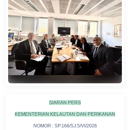
SIARAN PERS
KEMENTERIAN KELAUTAN DAN PERIKANAN
NOMOR : SP.166/SJ.5/VI/2026