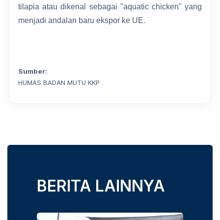
tilapia atau dikenal sebagai "aquatic chicken" yang
menjadi andalan baru ekspor ke UE.
Sumber:
HUMAS BADAN MUTU KKP
BERITA LAINNYA