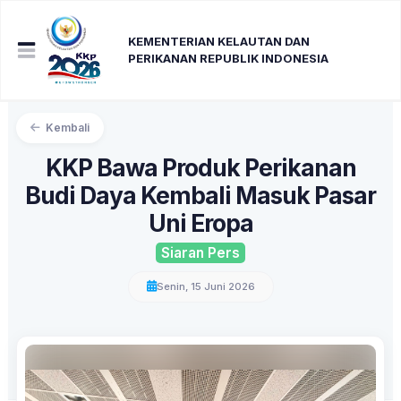
KEMENTERIAN KELAUTAN DAN
PERIKANAN REPUBLIK INDONESIA
Kembali
KKP Bawa Produk Perikanan
Budi Daya Kembali Masuk Pasar
Uni Eropa
Siaran Pers
Senin, 15 Juni 2026