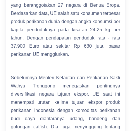
yang beranggotakan 27 negara di Benua Eropa.
Berdasarkan data, UE salah satu konsumen terbesar
produk perikanan dunia dengan angka konsumsi per
kapita penduduknya pada kisaran 24-25 kg per
tahun. Dengan pendapatan penduduk rata - rata
37.900 Euro atau sekitar Rp 630 juta, pasar
perikanan UE menggiurkan.
Sebelumnya Menteri Kelautan dan Perikanan Sakti
Wahyu Trenggono menegaskan pentingnya
diversifikasi negara tujuan ekspor. UE saat ini
menempati urutan kelima tujuan ekspor produk
perikanan Indonesia dengan komoditas perikanan
budi daya diantaranya udang, bandeng dan
golongan catfish. Dia juga menyinggung tentang