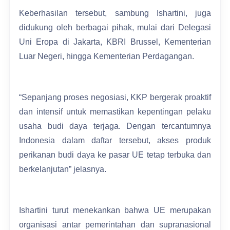
Keberhasilan tersebut, sambung Ishartini, juga
didukung oleh berbagai pihak, mulai dari Delegasi
Uni Eropa di Jakarta, KBRI Brussel, Kementerian
Luar Negeri, hingga Kementerian Perdagangan.
“Sepanjang proses negosiasi, KKP bergerak proaktif
dan intensif untuk memastikan kepentingan pelaku
usaha budi daya terjaga. Dengan tercantumnya
Indonesia dalam daftar tersebut, akses produk
perikanan budi daya ke pasar UE tetap terbuka dan
berkelanjutan” jelasnya.
Ishartini turut menekankan bahwa UE merupakan
organisasi antar pemerintahan dan supranasional