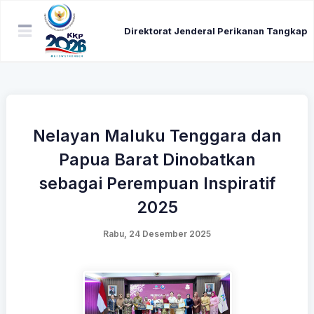
Direktorat Jenderal Perikanan Tangkap
Nelayan Maluku Tenggara dan
Papua Barat Dinobatkan
sebagai Perempuan Inspiratif
2025
Rabu, 24 Desember 2025