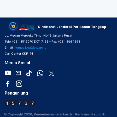
Direktorat Jenderal Perikanan Tangkap
JL. Medan Merdeka Timur No.16 Jakarta Pusat
Telp. (021) 3519070 EXT. 7433 – Fax. (021) 3864293
Email:
humas.kkp@kkp.go.id
Call Center KKP: 141
Media Sosial
Pengunjung
1
5
7
3
7
© Copyright 2026, Kementerian Kelautan dan Perikanan Republik