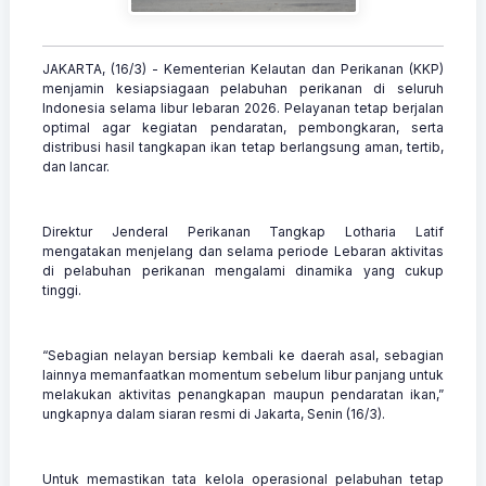
JAKARTA, (16/3) - Kementerian Kelautan dan Perikanan (KKP)
menjamin kesiapsiagaan pelabuhan perikanan di seluruh
Indonesia selama libur lebaran 2026. Pelayanan tetap berjalan
optimal agar kegiatan pendaratan, pembongkaran, serta
distribusi hasil tangkapan ikan tetap berlangsung aman, tertib,
dan lancar.
Direktur Jenderal Perikanan Tangkap Lotharia Latif
mengatakan menjelang dan selama periode Lebaran aktivitas
di pelabuhan perikanan mengalami dinamika yang cukup
tinggi.
“Sebagian nelayan bersiap kembali ke daerah asal, sebagian
lainnya memanfaatkan momentum sebelum libur panjang untuk
melakukan aktivitas penangkapan maupun pendaratan ikan,”
ungkapnya dalam siaran resmi di Jakarta, Senin (16/3).
Untuk memastikan tata kelola operasional pelabuhan tetap