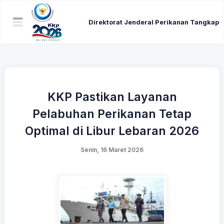
Direktorat Jenderal Perikanan Tangkap
KKP Pastikan Layanan
Pelabuhan Perikanan Tetap
Optimal di Libur Lebaran 2026
Senin, 16 Maret 2026