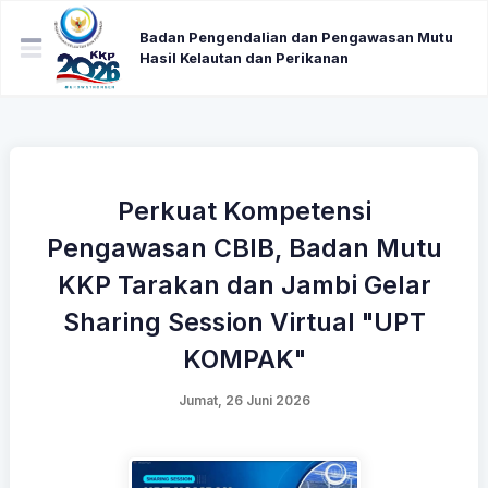
Badan Pengendalian dan Pengawasan Mutu
Hasil Kelautan dan Perikanan
Perkuat Kompetensi
Pengawasan CBIB, Badan Mutu
KKP Tarakan dan Jambi Gelar
Sharing Session Virtual "UPT
KOMPAK"
Jumat, 26 Juni 2026