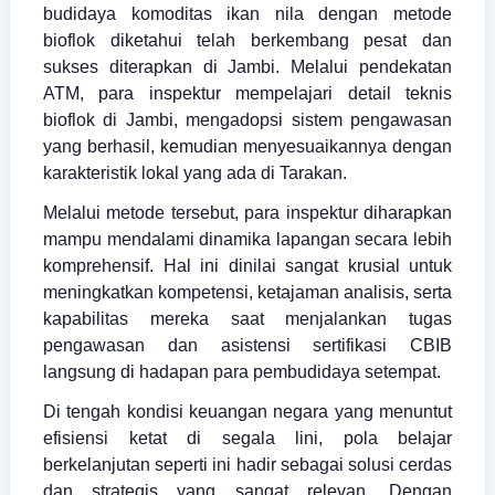
budidaya komoditas ikan nila dengan metode
bioflok diketahui telah berkembang pesat dan
sukses diterapkan di Jambi. Melalui pendekatan
ATM, para inspektur mempelajari detail teknis
bioflok di Jambi, mengadopsi sistem pengawasan
yang berhasil, kemudian menyesuaikannya dengan
karakteristik lokal yang ada di Tarakan.
Melalui metode tersebut, para inspektur diharapkan
mampu mendalami dinamika lapangan secara lebih
komprehensif. Hal ini dinilai sangat krusial untuk
meningkatkan kompetensi, ketajaman analisis, serta
kapabilitas mereka saat menjalankan tugas
pengawasan dan asistensi sertifikasi CBIB
langsung di hadapan para pembudidaya setempat.
Di tengah kondisi keuangan negara yang menuntut
efisiensi ketat di segala lini, pola belajar
berkelanjutan seperti ini hadir sebagai solusi cerdas
dan strategis yang sangat relevan. Dengan