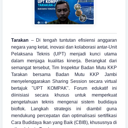
Tarakan
– Di tengah tuntutan efisiensi anggaran
negara yang ketat, inovasi dan kolaborasi antar-Unit
Pelaksana Teknis (UPT) menjadi kunci utama
dalam menjaga kualitas kinerja. Berangkat dari
semangat tersebut, Tim Inspektur Badan Mutu KKP
Tarakan bersama Badan Mutu KKP Jambi
menyelenggarakan Sharing Session secara virtual
bertajuk "UPT KOMPAK". Forum edukatif ini
diinisiasi secara khusus untuk memperkuat
pengetahuan teknis mengenai sistem budidaya
bioflok. Langkah strategis ini diambil guna
mendukung percepatan dan optimalisasi sertifikasi
Cara Budidaya Ikan yang Baik (CBIB), khususnya di