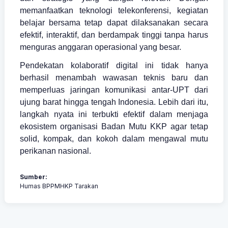
memanfaatkan teknologi telekonferensi, kegiatan
belajar bersama tetap dapat dilaksanakan secara
efektif, interaktif, dan berdampak tinggi tanpa harus
menguras anggaran operasional yang besar.
Pendekatan kolaboratif digital ini tidak hanya
berhasil menambah wawasan teknis baru dan
memperluas jaringan komunikasi antar-UPT dari
ujung barat hingga tengah Indonesia. Lebih dari itu,
langkah nyata ini terbukti efektif dalam menjaga
ekosistem organisasi Badan Mutu KKP agar tetap
solid, kompak, dan kokoh dalam mengawal mutu
perikanan nasional.
Sumber:
Humas BPPMHKP Tarakan