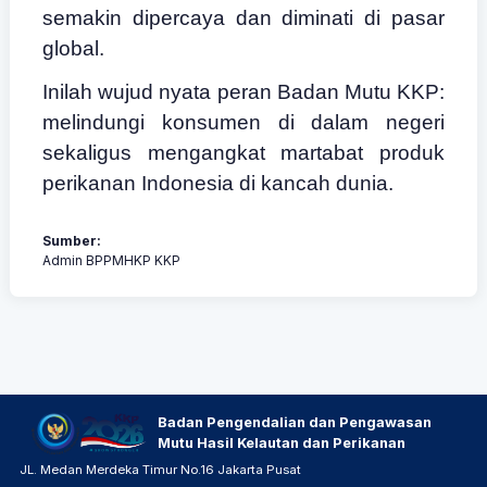
semakin dipercaya dan diminati di pasar
global.
Inilah wujud nyata peran Badan Mutu KKP:
melindungi konsumen di dalam negeri
sekaligus mengangkat martabat produk
perikanan Indonesia di kancah dunia.
Sumber:
Admin BPPMHKP KKP
Badan Pengendalian dan Pengawasan
Mutu Hasil Kelautan dan Perikanan
JL. Medan Merdeka Timur No.16 Jakarta Pusat