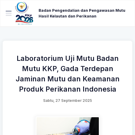
Badan Pengendalian dan Pengawasan Mutu
Hasil Kelautan dan Perikanan
Laboratorium Uji Mutu Badan
Mutu KKP, Gada Terdepan
Jaminan Mutu dan Keamanan
Produk Perikanan Indonesia
Sabtu, 27 September 2025