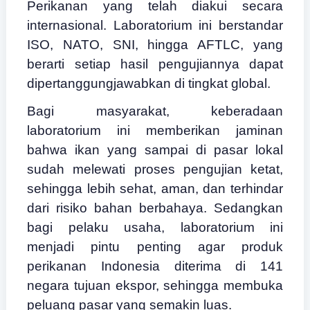
Perikanan yang telah diakui secara
internasional. Laboratorium ini berstandar
ISO, NATO, SNI, hingga AFTLC, yang
berarti setiap hasil pengujiannya dapat
dipertanggungjawabkan di tingkat global.
Bagi masyarakat, keberadaan
laboratorium ini memberikan jaminan
bahwa ikan yang sampai di pasar lokal
sudah melewati proses pengujian ketat,
sehingga lebih sehat, aman, dan terhindar
dari risiko bahan berbahaya. Sedangkan
bagi pelaku usaha, laboratorium ini
menjadi pintu penting agar produk
perikanan Indonesia diterima di 141
negara tujuan ekspor, sehingga membuka
peluang pasar yang semakin luas.