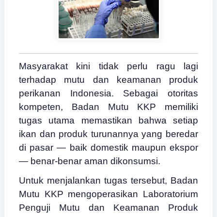
Masyarakat kini tidak perlu ragu lagi
terhadap mutu dan keamanan produk
perikanan Indonesia. Sebagai otoritas
kompeten, Badan Mutu KKP memiliki
tugas utama memastikan bahwa setiap
ikan dan produk turunannya yang beredar
di pasar — baik domestik maupun ekspor
— benar-benar aman dikonsumsi.
Untuk menjalankan tugas tersebut, Badan
Mutu KKP mengoperasikan Laboratorium
Penguji Mutu dan Keamanan Produk