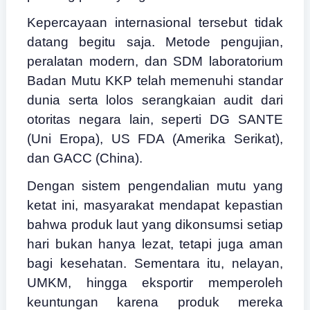
Kepercayaan internasional tersebut tidak
datang begitu saja. Metode pengujian,
peralatan modern, dan SDM laboratorium
Badan Mutu KKP telah memenuhi standar
dunia serta lolos serangkaian audit dari
otoritas negara lain, seperti DG SANTE
(Uni Eropa), US FDA (Amerika Serikat),
dan GACC (China).
Dengan sistem pengendalian mutu yang
ketat ini, masyarakat mendapat kepastian
bahwa produk laut yang dikonsumsi setiap
hari bukan hanya lezat, tetapi juga aman
bagi kesehatan. Sementara itu, nelayan,
UMKM, hingga eksportir memperoleh
keuntungan karena produk mereka