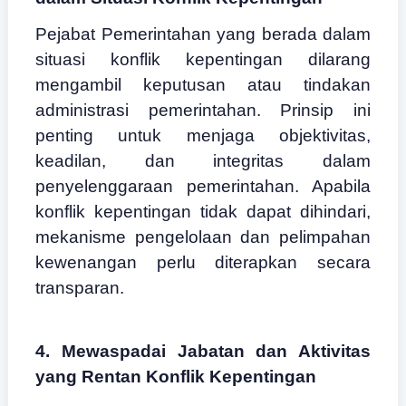
Pejabat Pemerintahan yang berada dalam
situasi konflik kepentingan dilarang
mengambil keputusan atau tindakan
administrasi pemerintahan. Prinsip ini
penting untuk menjaga objektivitas,
keadilan, dan integritas dalam
penyelenggaraan pemerintahan. Apabila
konflik kepentingan tidak dapat dihindari,
mekanisme pengelolaan dan pelimpahan
kewenangan perlu diterapkan secara
transparan.
4. Mewaspadai Jabatan dan Aktivitas
yang Rentan Konflik Kepentingan