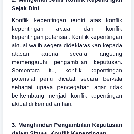
Sejak Dini
Konflik kepentingan terdiri atas konflik
kepentingan aktual dan konflik
kepentingan potensial. Konflik kepentingan
aktual wajib segera dideklarasikan kepada
atasan karena secara langsung
memengaruhi pengambilan keputusan.
Sementara itu, konflik kepentingan
potensial perlu dicatat secara berkala
sebagai upaya pencegahan agar tidak
berkembang menjadi konflik kepentingan
aktual di kemudian hari.
3. Menghindari Pengambilan Keputusan
dalam Situasi Konflik Kepentingan