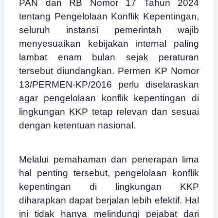
PAN dan RB Nomor 17 Tahun 2024
tentang Pengelolaan Konflik Kepentingan,
seluruh instansi pemerintah wajib
menyesuaikan kebijakan internal paling
lambat enam bulan sejak peraturan
tersebut diundangkan. Permen KP Nomor
13/PERMEN-KP/2016 perlu diselaraskan
agar pengelolaan konflik kepentingan di
lingkungan KKP tetap relevan dan sesuai
dengan ketentuan nasional.
Melalui pemahaman dan penerapan lima
hal penting tersebut, pengelolaan konflik
kepentingan di lingkungan KKP
diharapkan dapat berjalan lebih efektif. Hal
ini tidak hanya melindungi pejabat dari