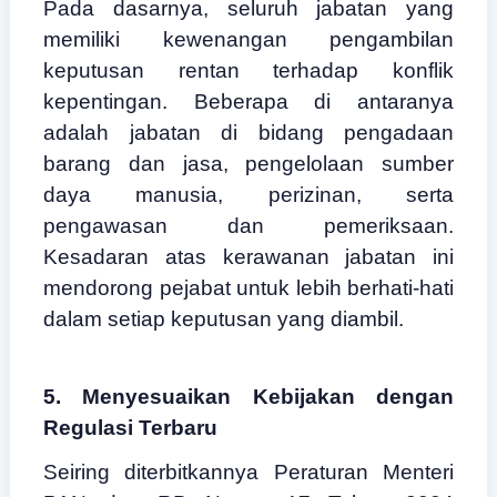
Pada dasarnya, seluruh jabatan yang
memiliki kewenangan pengambilan
keputusan rentan terhadap konflik
kepentingan. Beberapa di antaranya
adalah jabatan di bidang pengadaan
barang dan jasa, pengelolaan sumber
daya manusia, perizinan, serta
pengawasan dan pemeriksaan.
Kesadaran atas kerawanan jabatan ini
mendorong pejabat untuk lebih berhati-hati
dalam setiap keputusan yang diambil.
5. Menyesuaikan Kebijakan dengan
Regulasi Terbaru
Seiring diterbitkannya Peraturan Menteri