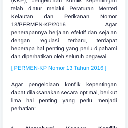
(KKP), pengelolaan konflik kepentingan
telah diatur melalui Peraturan Menteri
Kelautan dan Perikanan Nomor
13/PERMEN-KP/2016. Agar
penerapannya berjalan efektif dan sejalan
dengan regulasi terbaru, terdapat
beberapa hal penting yang perlu dipahami
dan diperhatikan oleh seluruh pegawai.
[ PERMEN-KP Nomor 13 Tahun 2016 ]
Agar pengelolaan konflik kepentingan
dapat dilaksanakan secara optimal, berikut
lima hal penting yang perlu menjadi
perhatian: