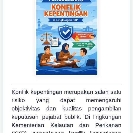
Konflik kepentingan merupakan salah satu
risiko yang dapat memengaruhi
objektivitas dan kualitas pengambilan
keputusan pejabat publik. Di lingkungan
Kementerian Kelautan dan Perikanan