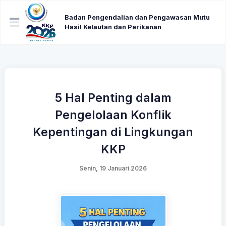
Badan Pengendalian dan Pengawasan Mutu
Hasil Kelautan dan Perikanan
5 Hal Penting dalam
Pengelolaan Konflik
Kepentingan di Lingkungan
KKP
Senin, 19 Januari 2026