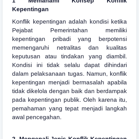
1 Memahami Konsep Konflik
Kepentingan
Konflik kepentingan adalah kondisi ketika
Pejabat Pemerintahan memiliki
kepentingan pribadi yang berpotensi
memengaruhi netralitas dan kualitas
keputusan atau tindakan yang diambil.
Kondisi ini tidak selalu dapat dihindari
dalam pelaksanaan tugas. Namun, konflik
kepentingan menjadi bermasalah apabila
tidak dikelola dengan baik dan berdampak
pada kepentingan publik. Oleh karena itu,
pemahaman yang tepat menjadi langkah
awal pencegahan.
2. Mengenali Jenis Konflik Kepentingan